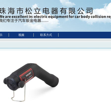
示
视频
联系方式