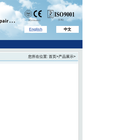
English
中文
您所在位置: 首页>产品展示>