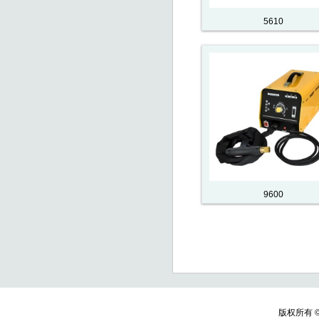
5610
9600
版权所有 