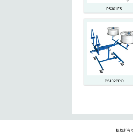
PS301ES
PS102PRO
版权所有 