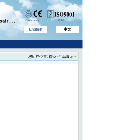
English
中文
您所在位置: 首页>产品展示>