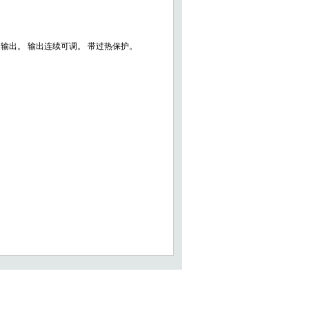
输出。 输出连续可调。 带过热保护。