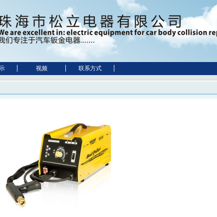
示
视频
联系方式